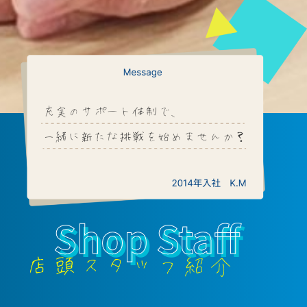
Shop Staff