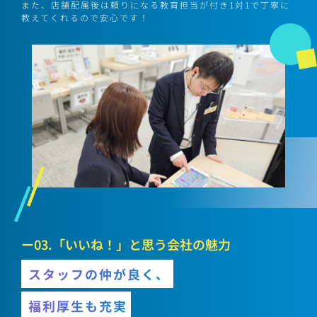
また、店舗配属後は頼りになる教育担当が付き1対1で丁寧に
教えてくれるので安心です！
ー03.「いいね！」と思う会社の魅力
スタッフの仲が良く、
福利厚生も充実