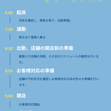
起床
6:00
天気を確認し、朝食を取り、出勤準備。
通勤
7:00
家を出て電車に乗る
出勤、店舗の開店前の準備
8:30
着替えや店舗の清掃、その日のスケジュールの確認を行いま
す。
お客様対応の準備
8:55
店舗の予約状況を確認しお客様対応の為の色々な準備を行い
ます。
開店
9:00
お客様対応開始