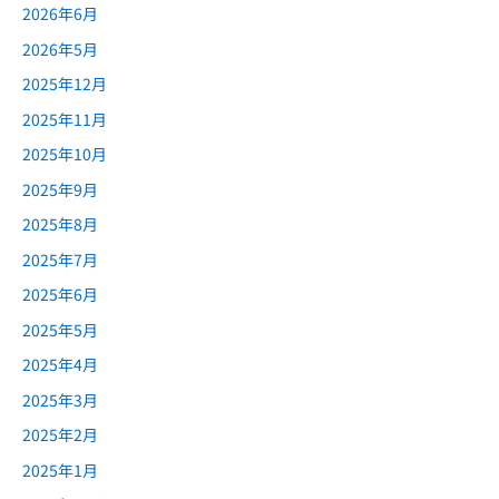
2026年6月
2026年5月
2025年12月
2025年11月
2025年10月
2025年9月
2025年8月
2025年7月
2025年6月
2025年5月
2025年4月
2025年3月
2025年2月
2025年1月