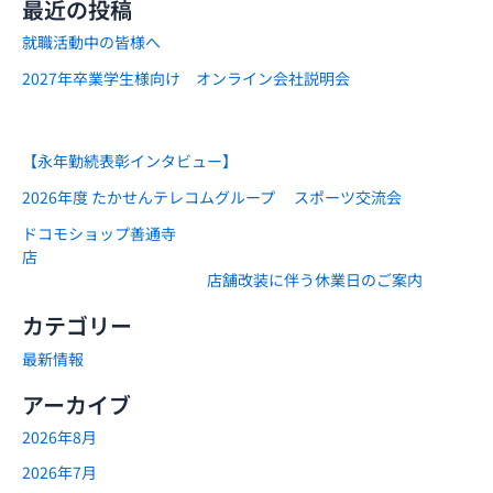
最近の投稿
ご
就職活動中の皆様へ
案
内
2027年卒業学生様向け オンライン会社説明会
【永年勤続表彰インタビュー】
2026年度 たかせんテレコムグループ スポーツ交流会
ドコモショップ善通寺
店
店舗改装に伴う休業日のご案内
カテゴリー
最新情報
アーカイブ
2026年8月
2026年7月