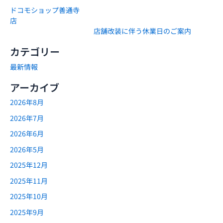
ドコモショップ善通寺
店
店舗改装に伴う休業日のご案内
カテゴリー
最新情報
アーカイブ
2026年8月
2026年7月
2026年6月
2026年5月
2025年12月
2025年11月
2025年10月
2025年9月