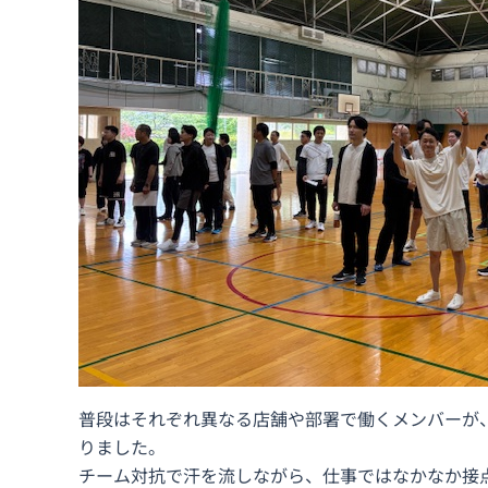
普段はそれぞれ異なる店舗や部署で働くメンバーが
りました。
チーム対抗で汗を流しながら、仕事ではなかなか接