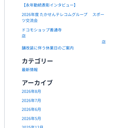
【永年勤続表彰インタビュー】
2026年度 たかせんテレコムグループ スポー
ツ交流会
ドコモショップ善通寺
店
店
舗改装に伴う休業日のご案内
カテゴリー
最新情報
アーカイブ
2026年8月
2026年7月
2026年6月
2026年5月
2025年12月