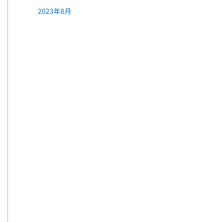
2023年8月