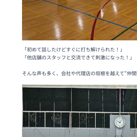
「初めて話したけどすぐに打ち解けられた！」
「他店舗のスタッフと交流できて刺激になった！」
そんな声も多く、会社や代理店の垣根を越えて“仲間