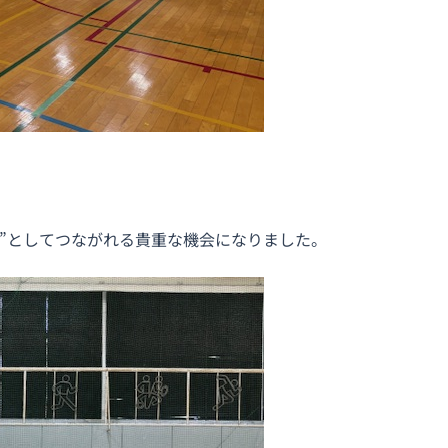
”としてつながれる貴重な機会になりました。