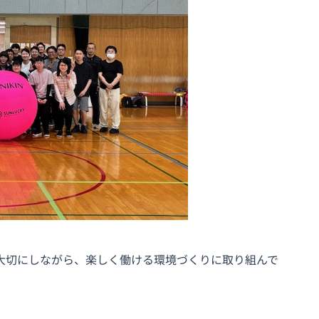
大切にしながら、楽しく働ける環境づくりに取り組んで