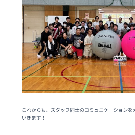
これからも、スタッフ同士のコミュニケーションを
いきます！