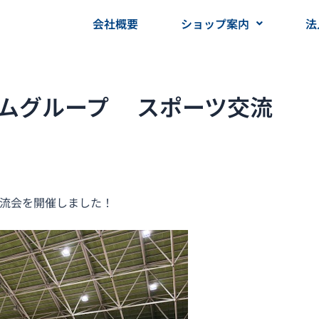
会社概要
ショップ案内
法
レコムグループ スポーツ交流
交流会を開催しました！