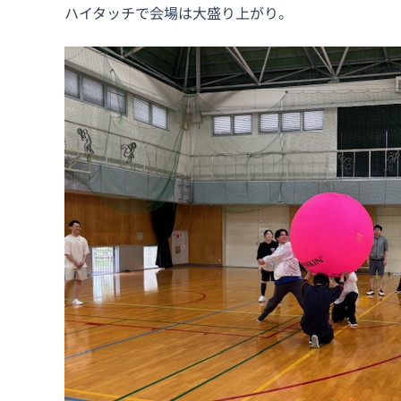
ハイタッチで会場は大盛り上がり。