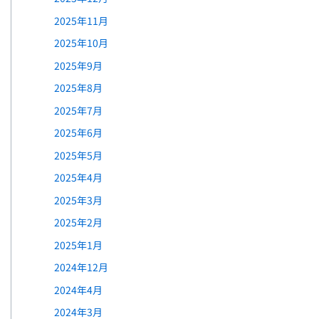
2025年11月
2025年10月
2025年9月
2025年8月
2025年7月
2025年6月
2025年5月
2025年4月
2025年3月
2025年2月
2025年1月
2024年12月
2024年4月
2024年3月