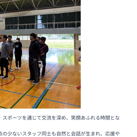
、スポーツを通じて交流を深め、笑顔あふれる時間とな
点の少ないスタッフ同士も自然と会話が生まれ、応援や