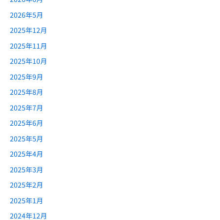
2026年5月
2025年12月
2025年11月
2025年10月
2025年9月
2025年8月
2025年7月
2025年6月
2025年5月
2025年4月
2025年3月
2025年2月
2025年1月
2024年12月