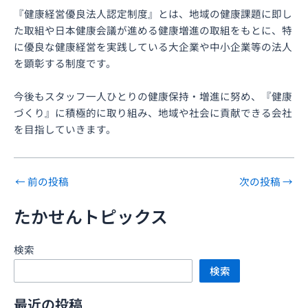
『健康経営優良法人認定制度』とは、地域の健康課題に即し
た取組や日本健康会議が進める健康増進の取組をもとに、特
に優良な健康経営を実践している大企業や中小企業等の法人
を顕彰する制度です。
今後もスタッフ一人ひとりの健康保持・増進に努め、『健康
づくり』に積極的に取り組み、地域や社会に貢献できる会社
を目指していきます。
←
前の投稿
次の投稿
→
たかせんトピックス
検索
検索
最近の投稿